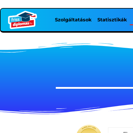
Szolgáltatások
Statisztikák